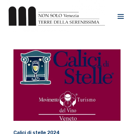
Calici di stelle 2024