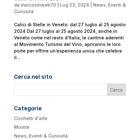
da
marcositiweb70
|
Lug 23, 2024
|
News, Eventi &
Curiosità
Calici di Stelle in Veneto: dal 27 luglio al 25 agosto
2024 Dal 27 luglio al 25 agosto 2024, anche in
Veneto come nel resto d’Italia, le cantine aderenti
al Movimento Turismo del Vino, apriranno le loro
porte per offrire un’esperienza unica che celebra
il...
Cerca nel sito
Categorie
Cicchetti d'arte
Mostre
News, Eventi & Curiosità