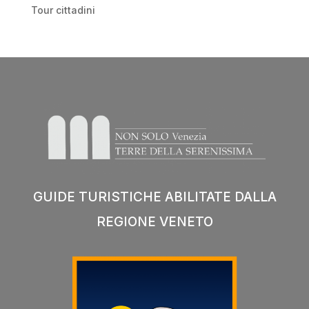
Tour cittadini
GUIDE TURISTICHE ABILITATE DALLA
REGIONE VENETO