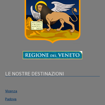
LE NOSTRE DESTINAZIONI
Vicenza
Padova