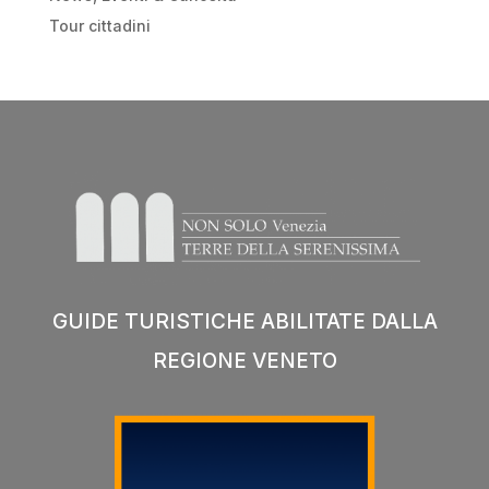
Tour cittadini
GUIDE TURISTICHE ABILITATE DALLA
REGIONE VENETO