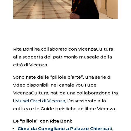
Rita Boni ha collaborato con VicenzaCultura
alla scoperta del patrimonio museale della
città di Vicenza.
Sono nate delle “pillole d’arte”, una serie di
video disponibili nel canale YouTube
VicenzaCultura, nati da una collaborazione tra
i
Musei Civici di Vicenza
, l’assessorato alla
cultura e le Guide turistiche abilitate Vicenza.
Le “pillole” con Rita Boni:
Cima da Conegliano a Palazzo Chiericati
,