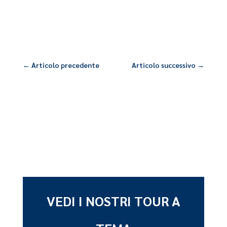
←
Articolo precedente
Articolo successivo
→
VEDI I NOSTRI TOUR A