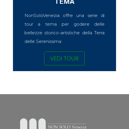
TEMA
NonSoloVenezia offre una serie di
tour a tema per godere delle
bellezze storico-artistiche della Terra
delle Serenissima
VEDI TOUR