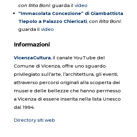
con Rita Boni
: guarda il
video
“Immacolata Concezione” di Giambattista
Tiepolo a Palazzo Chiericati
,
con Rita Boni
:
guarda il
video
Informazioni
VicenzaCultura
,
il canale YouTube del
Comune di Vicenza, offre uno sguardo
privilegiato sull’arte, l’architettura, gli eventi,
attraverso percorsi originali alla scoperta dei
musei e delle bellezze che hanno permesso
a Vicenza di essere inserita nella lista Unesco
dal 1994.
Directory siti web