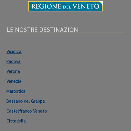
LE NOSTRE DESTINAZIONI
Vicenza
Padova
Verona
Venezia
Marostica
Bassano del Grappa
Castelfranco Veneto
Cittadella