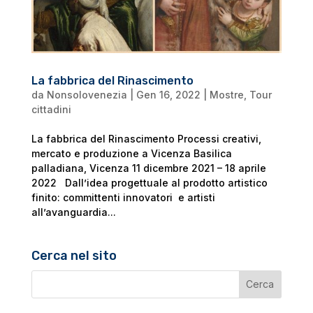
La fabbrica del Rinascimento
da
Nonsolovenezia
|
Gen 16, 2022
|
Mostre
,
Tour
cittadini
La fabbrica del Rinascimento Processi creativi,
mercato e produzione a Vicenza Basilica
palladiana, Vicenza 11 dicembre 2021 – 18 aprile
2022 Dall’idea progettuale al prodotto artistico
finito: committenti innovatori e artisti
all’avanguardia...
Cerca nel sito