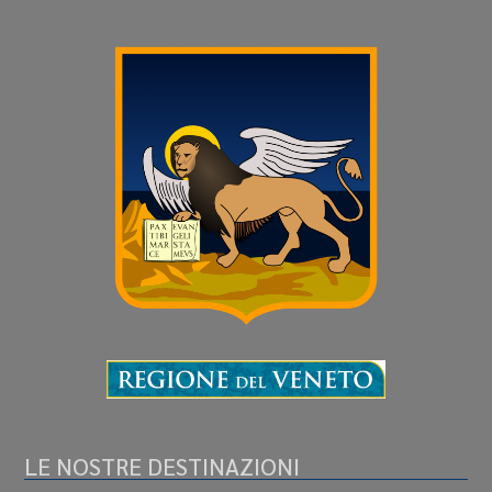
LE NOSTRE DESTINAZIONI