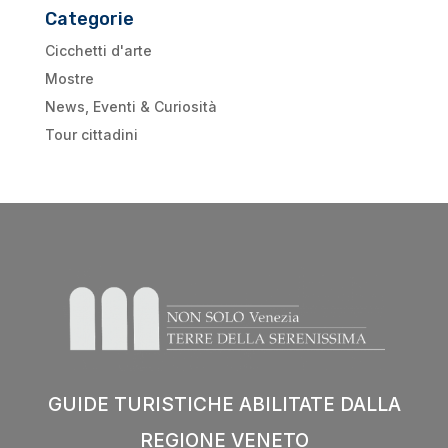
Categorie
Cicchetti d'arte
Mostre
News, Eventi & Curiosità
Tour cittadini
GUIDE TURISTICHE ABILITATE DALLA
REGIONE VENETO