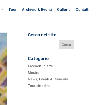
Tour
Archivio & Eventi
Galleria
Contatti
Cerca nel sito
Categorie
Cicchetti d'arte
Mostre
News, Eventi & Curiosità
Tour cittadini