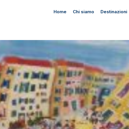
Home
Chi siamo
Destinazioni