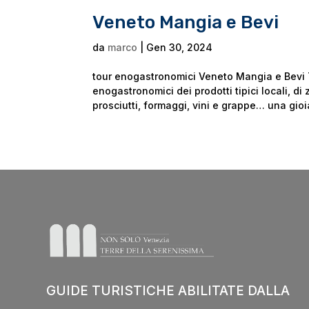
Veneto Mangia e Bevi
da
marco
|
Gen 30, 2024
tour enogastronomici Veneto Mangia e Bevi 
enogastronomici dei prodotti tipici locali, di
prosciutti, formaggi, vini e grappe… una gioia
GUIDE TURISTICHE ABILITATE DALLA